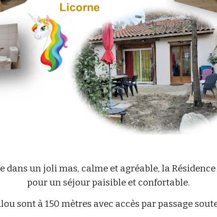
e dans un joli mas, calme et agréable, la Résidence
pour un séjour paisible et confortable.
lou sont à
15
0 mètres avec accès par passage soute