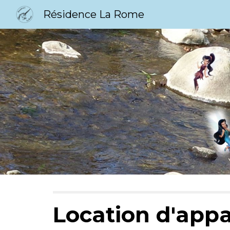
Résidence La Rome
Sk
Location d'app