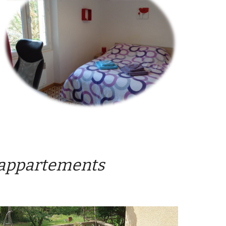
4 appartements