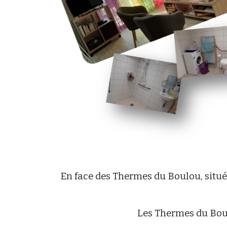
En face des Thermes du Boulou, situé
Les Thermes du Bou