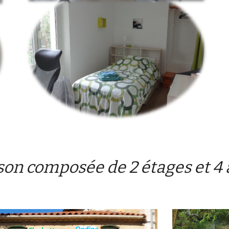
on composée de 2 étages et 