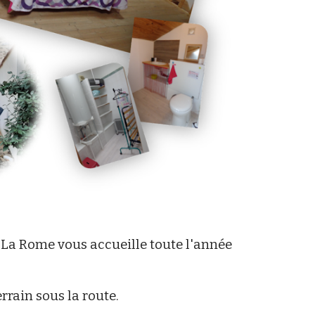
 La Rome vous accueille toute l'année
rrain sous la route.