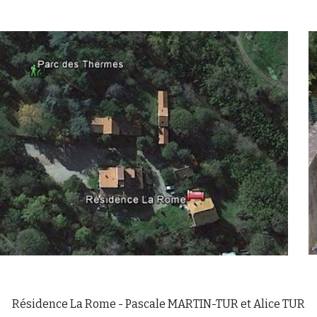
Résidence La Rome
- Pascale MARTIN-TUR et Alice TUR