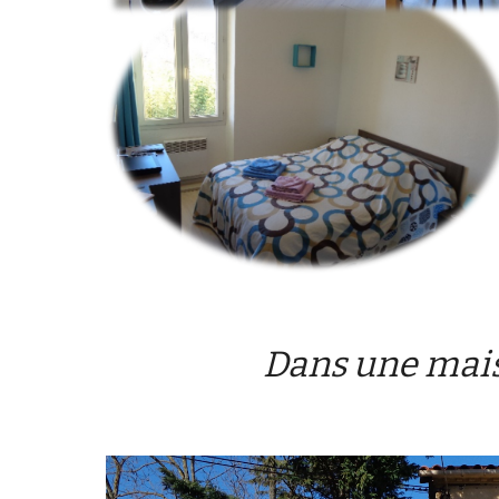
Dans une mais